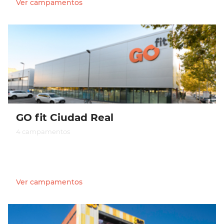
Ver campamentos
GO fit Ciudad Real
4 campamentos
Ver campamentos