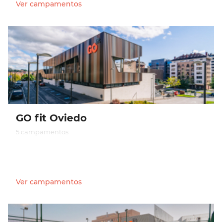
Ver campamentos
GO fit Oviedo
5 campamentos
Ver campamentos