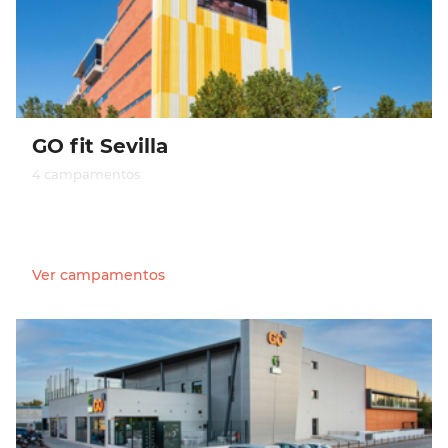
GO fit Sevilla
4 campamentos
Ver campamentos