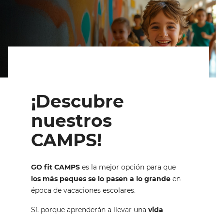
¡Descubre 
nuestros 
CAMPS!
GO fit CAMPS
es la mejor opción para que
los más peques se lo pasen a lo grande
en
época de vacaciones escolares.
Sí, porque aprenderán a llevar una
vida