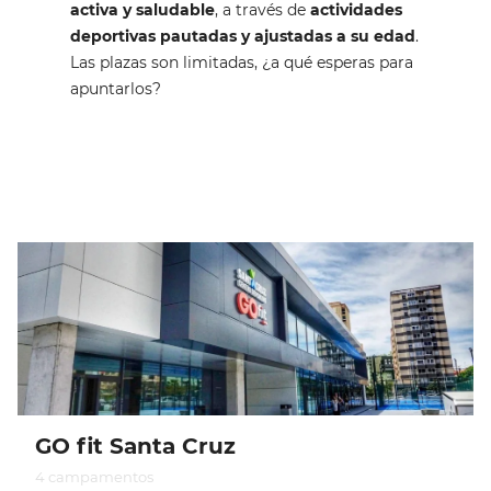
activa y saludable
, a través de
actividades
deportivas pautadas y ajustadas a su edad
.
Las plazas son limitadas, ¿a qué esperas para
apuntarlos?
GO fit Santa Cruz
4 campamentos