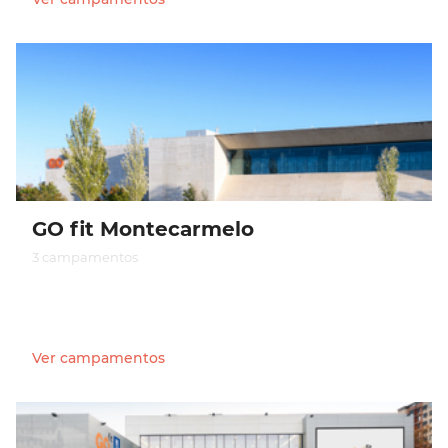
GO fit Montecarmelo
3 campamentos
Ver campamentos