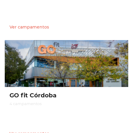
Ver campamentos
GO fit Córdoba
4 campamentos