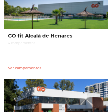
GO fit Alcalá de Henares
4 campamentos
Ver campamentos