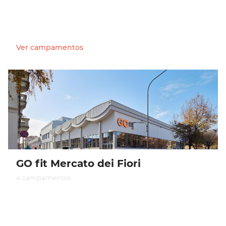
Ver campamentos
GO fit Mercato dei Fiori
4 campamentos