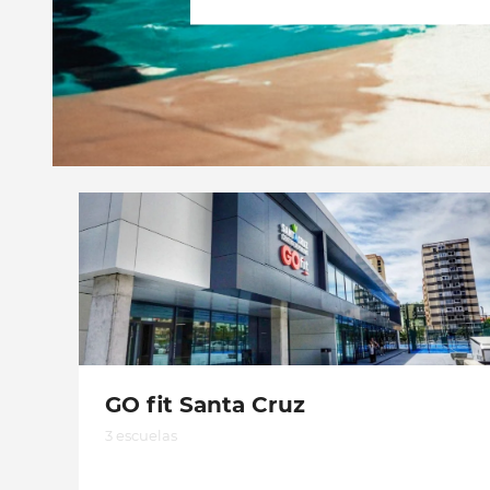
GO fit Santa Cruz
3 escuelas